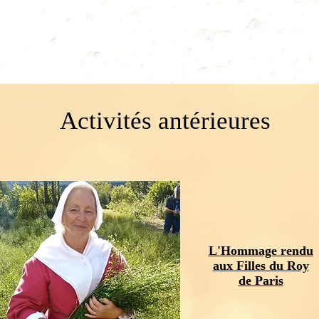
Activités antérieures
L'Hommage rendu
aux Filles du Roy
de Paris