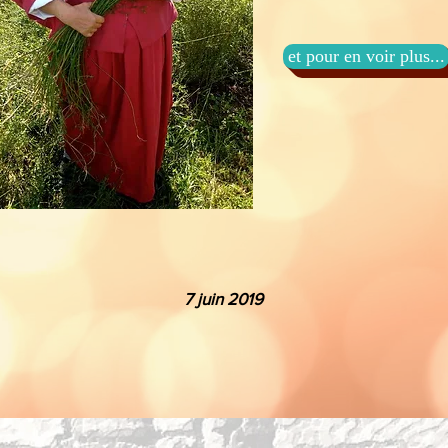
et pour en voir plus...
7 juin 2019