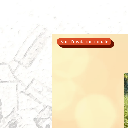
Voir l'invitation initiale