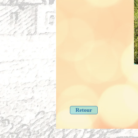
Retour