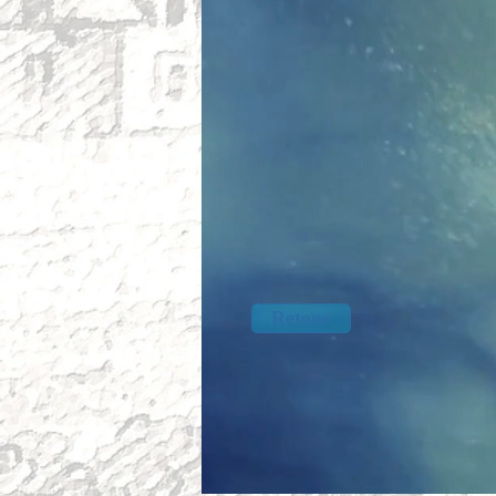
Retour