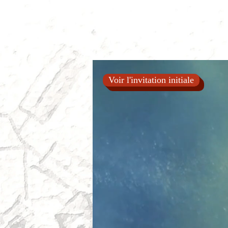
Voir l'invitation initiale