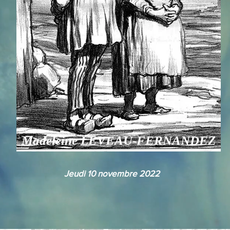
Madeleine LEVEAU-FERNANDEZ
Jeudi 10 novembre 2022