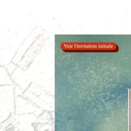
Voir l'invitation initiale