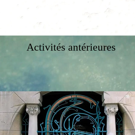
Activités antérieures