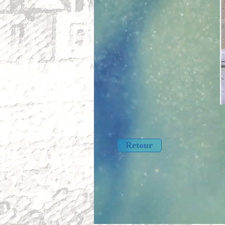
Retour