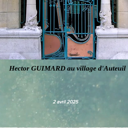
Hector GUIMARD au village d'Auteuil
2 avril 2025