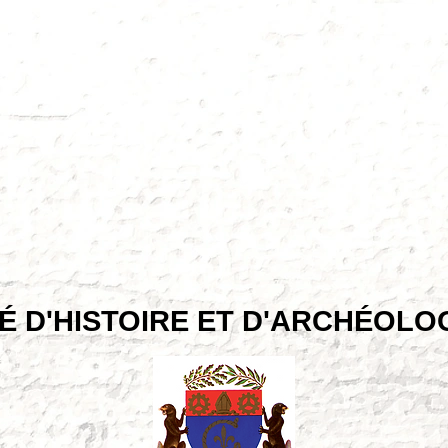
É D'HISTOIRE ET D'ARCHÉOLOGI