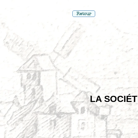
Retour
LA SOCIÉT